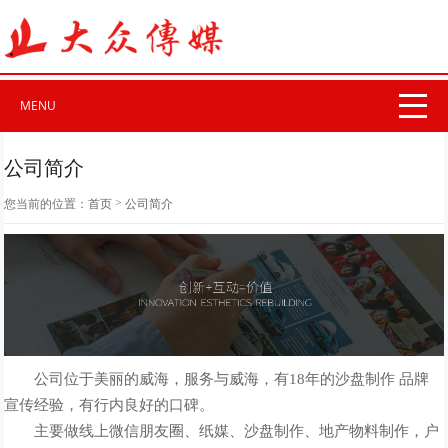
MENU
公司简介
>
您当前的位置：
首页
公司简介
公司位于美丽的威海，服务与威海，有18年的沙盘制作 品牌
宣传经验，有行内良好的口碑。
主要做线上微信朋友圈、纸媒、沙盘制作、地产物料制作，户