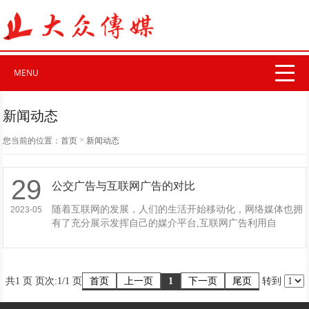
MENU
新闻动态
>
您当前的位置：
首页
新闻动态
29
公交广告与互联网广告的对比
随着互联网的发展，人们的生活开始移动化，网络媒体也拥
2023-05
有了充分展示发挥自己的媒介平台,互联网广告利用自
首页
上一页
下一页
尾页
共1 页 页次:1/1 页
1
转到