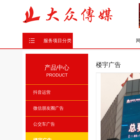
服务项目分类
楼宇广告
产品中心
PRODUCT
抖音运营
微信朋友圈广告
公交车广告