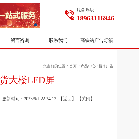
服务热线
18963116946
留言咨询
联系我们
高铁站广告灯箱
>
>
您当前的位置：
首页
产品中心
楼宇广告
货大楼LED屏
更新时间：2023/6/1 22:24:12 【
返回
】 【
关闭
】