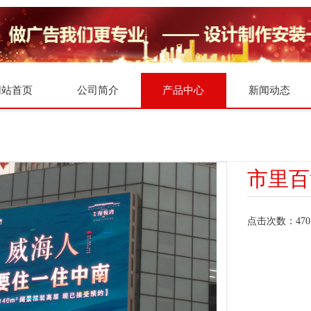
网站首页
公司简介
产品中心
新闻动态
市里百
点击次数：
470